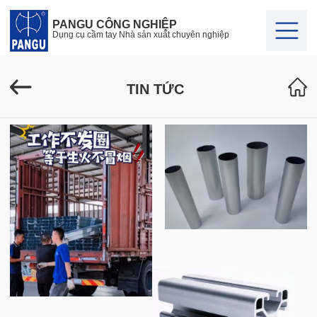
PANGU CÔNG NGHIỆP
Dụng cụ cầm tay Nhà sản xuất chuyên nghiệp
TIN TỨC