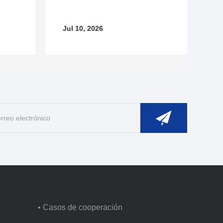
Jul 10, 2026
• Casos de cooperación