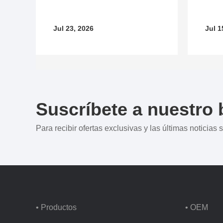
Jul 23, 2026
Jul 1
Suscríbete a nuestro 
Para recibir ofertas exclusivas y las últimas noticias
• Productos
• OEM