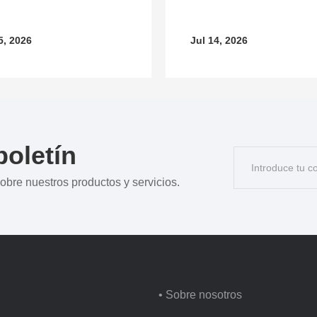
5, 2026
Jul 14, 2026
boletín
 sobre nuestros productos y servicios.
• Sobre nosotros