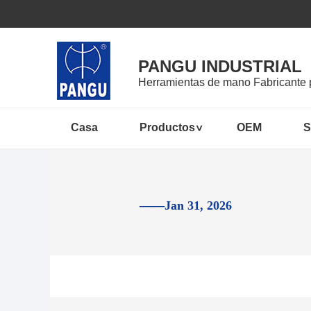
PANGU INDUSTRIAL
Herramientas de mano Fabricante 
Casa
Productos
OEM
S
——Jan 31, 2026