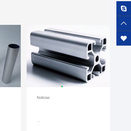
Noticias
…