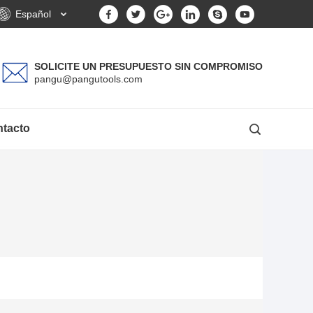
Español
SOLICITE UN PRESUPUESTO SIN COMPROMISO
pangu@pangutools.com
tacto