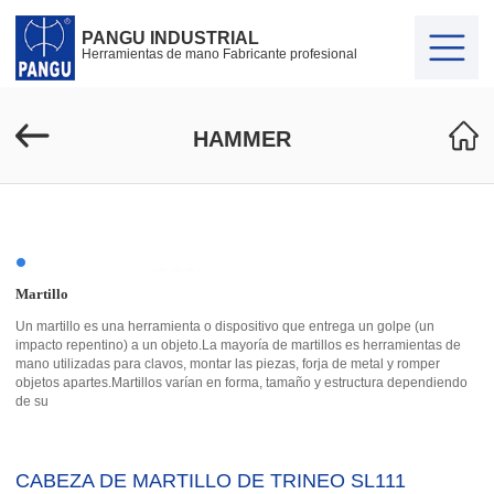
PANGU INDUSTRIAL
Herramientas de mano Fabricante profesional
HAMMER
Martillo
Un martillo es una herramienta o dispositivo que entrega un golpe (un
impacto repentino) a un objeto.La mayoría de martillos es herramientas de
mano utilizadas para clavos, montar las piezas, forja de metal y romper
objetos apartes.Martillos varían en forma, tamaño y estructura dependiendo
de su
CABEZA DE MARTILLO DE TRINEO SL111